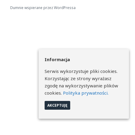
Dumnie wspierane przez WordPressa
Informacja
Serwis wykorzystuje pliki cookies.
Korzystając ze strony wyrażasz
zgodę na wykorzystywanie plików
cookies.
Polityka prywatności.
AKCEPTUJĘ